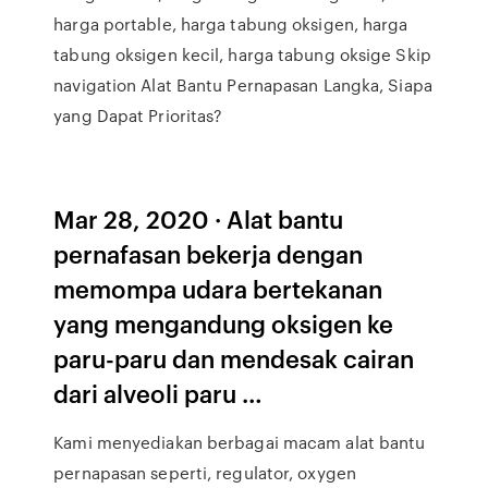
harga portable, harga tabung oksigen, harga
tabung oksigen kecil, harga tabung oksige Skip
navigation Alat Bantu Pernapasan Langka, Siapa
yang Dapat Prioritas?
Mar 28, 2020 · Alat bantu
pernafasan bekerja dengan
memompa udara bertekanan
yang mengandung oksigen ke
paru-paru dan mendesak cairan
dari alveoli paru …
Kami menyediakan berbagai macam alat bantu
pernapasan seperti, regulator, oxygen