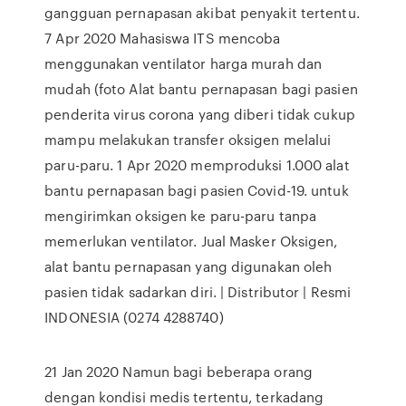
gangguan pernapasan akibat penyakit tertentu.
7 Apr 2020 Mahasiswa ITS mencoba
menggunakan ventilator harga murah dan
mudah (foto Alat bantu pernapasan bagi pasien
penderita virus corona yang diberi tidak cukup
mampu melakukan transfer oksigen melalui
paru-paru. 1 Apr 2020 memproduksi 1.000 alat
bantu pernapasan bagi pasien Covid-19. untuk
mengirimkan oksigen ke paru-paru tanpa
memerlukan ventilator. Jual Masker Oksigen,
alat bantu pernapasan yang digunakan oleh
pasien tidak sadarkan diri. | Distributor | Resmi
INDONESIA (0274 4288740)
21 Jan 2020 Namun bagi beberapa orang
dengan kondisi medis tertentu, terkadang