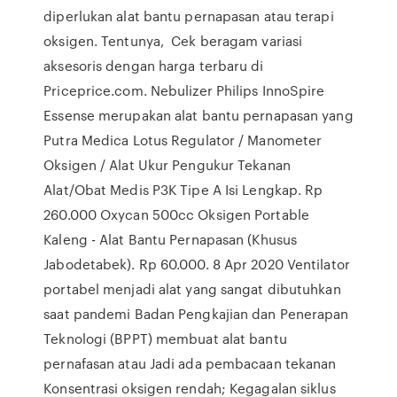
diperlukan alat bantu pernapasan atau terapi
oksigen. Tentunya, Cek beragam variasi
aksesoris dengan harga terbaru di
Priceprice.com. Nebulizer Philips InnoSpire
Essense merupakan alat bantu pernapasan yang
Putra Medica Lotus Regulator / Manometer
Oksigen / Alat Ukur Pengukur Tekanan
Alat/Obat Medis P3K Tipe A Isi Lengkap. Rp
260.000 Oxycan 500cc Oksigen Portable
Kaleng - Alat Bantu Pernapasan (Khusus
Jabodetabek). Rp 60.000. 8 Apr 2020 Ventilator
portabel menjadi alat yang sangat dibutuhkan
saat pandemi Badan Pengkajian dan Penerapan
Teknologi (BPPT) membuat alat bantu
pernafasan atau Jadi ada pembacaan tekanan
Konsentrasi oksigen rendah; Kegagalan siklus