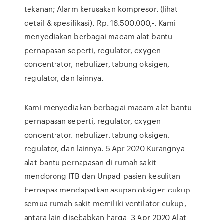
tekanan; Alarm kerusakan kompresor. (lihat
detail & spesifikasi). Rp. 16.500.000,-. Kami
menyediakan berbagai macam alat bantu
pernapasan seperti, regulator, oxygen
concentrator, nebulizer, tabung oksigen,
regulator, dan lainnya.
Kami menyediakan berbagai macam alat bantu
pernapasan seperti, regulator, oxygen
concentrator, nebulizer, tabung oksigen,
regulator, dan lainnya. 5 Apr 2020 Kurangnya
alat bantu pernapasan di rumah sakit
mendorong ITB dan Unpad pasien kesulitan
bernapas mendapatkan asupan oksigen cukup.
semua rumah sakit memiliki ventilator cukup,
antara lain disebabkan harga 3 Apr 2020 Alat