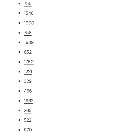
755
1548
1900
758
1939
652
1750
1221
329
466
1962
265
522
870