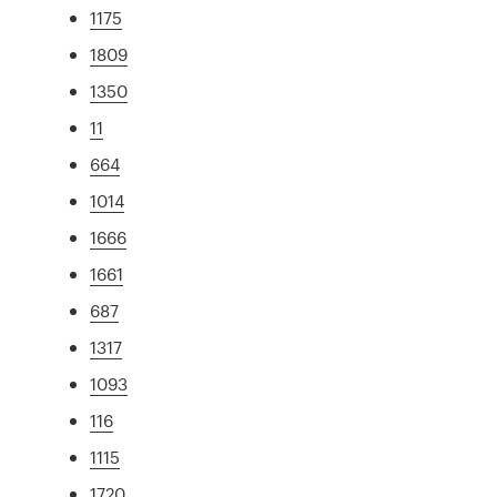
1175
1809
1350
11
664
1014
1666
1661
687
1317
1093
116
1115
1720