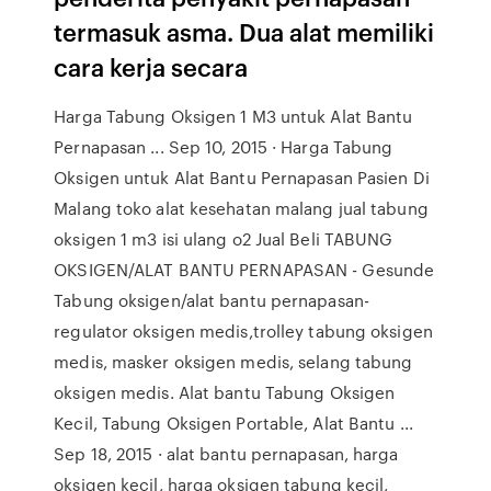
termasuk asma. Dua alat memiliki
cara kerja secara
Harga Tabung Oksigen 1 M3 untuk Alat Bantu
Pernapasan ... Sep 10, 2015 · Harga Tabung
Oksigen untuk Alat Bantu Pernapasan Pasien Di
Malang toko alat kesehatan malang jual tabung
oksigen 1 m3 isi ulang o2 Jual Beli TABUNG
OKSIGEN/ALAT BANTU PERNAPASAN - Gesunde
Tabung oksigen/alat bantu pernapasan-
regulator oksigen medis,trolley tabung oksigen
medis, masker oksigen medis, selang tabung
oksigen medis. Alat bantu Tabung Oksigen
Kecil, Tabung Oksigen Portable, Alat Bantu ...
Sep 18, 2015 · alat bantu pernapasan, harga
oksigen kecil, harga oksigen tabung kecil,