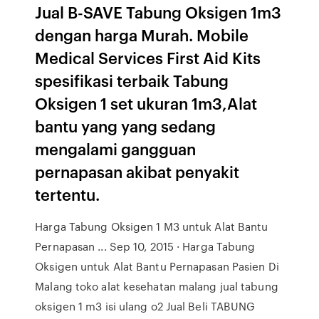
Jual B-SAVE Tabung Oksigen 1m3
dengan harga Murah. Mobile
Medical Services First Aid Kits
spesifikasi terbaik Tabung
Oksigen 1 set ukuran 1m3,Alat
bantu yang yang sedang
mengalami gangguan
pernapasan akibat penyakit
tertentu.
Harga Tabung Oksigen 1 M3 untuk Alat Bantu
Pernapasan ... Sep 10, 2015 · Harga Tabung
Oksigen untuk Alat Bantu Pernapasan Pasien Di
Malang toko alat kesehatan malang jual tabung
oksigen 1 m3 isi ulang o2 Jual Beli TABUNG