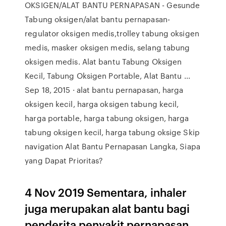
OKSIGEN/ALAT BANTU PERNAPASAN - Gesunde
Tabung oksigen/alat bantu pernapasan-
regulator oksigen medis,trolley tabung oksigen
medis, masker oksigen medis, selang tabung
oksigen medis. Alat bantu Tabung Oksigen
Kecil, Tabung Oksigen Portable, Alat Bantu ...
Sep 18, 2015 · alat bantu pernapasan, harga
oksigen kecil, harga oksigen tabung kecil,
harga portable, harga tabung oksigen, harga
tabung oksigen kecil, harga tabung oksige Skip
navigation Alat Bantu Pernapasan Langka, Siapa
yang Dapat Prioritas?
4 Nov 2019 Sementara, inhaler
juga merupakan alat bantu bagi
penderita penyakit pernapasan