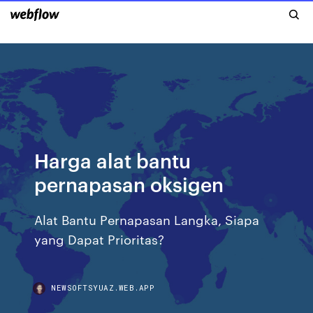
Harga alat bantu
pernapasan oksigen
Alat Bantu Pernapasan Langka, Siapa
yang Dapat Prioritas?
NEWSOFTSYUAZ.WEB.APP