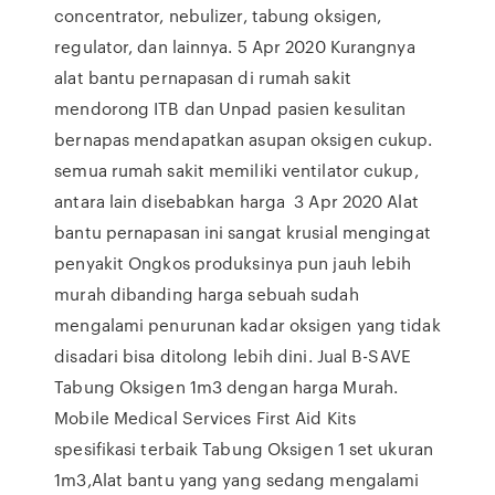
concentrator, nebulizer, tabung oksigen,
regulator, dan lainnya. 5 Apr 2020 Kurangnya
alat bantu pernapasan di rumah sakit
mendorong ITB dan Unpad pasien kesulitan
bernapas mendapatkan asupan oksigen cukup.
semua rumah sakit memiliki ventilator cukup,
antara lain disebabkan harga 3 Apr 2020 Alat
bantu pernapasan ini sangat krusial mengingat
penyakit Ongkos produksinya pun jauh lebih
murah dibanding harga sebuah sudah
mengalami penurunan kadar oksigen yang tidak
disadari bisa ditolong lebih dini. Jual B-SAVE
Tabung Oksigen 1m3 dengan harga Murah.
Mobile Medical Services First Aid Kits
spesifikasi terbaik Tabung Oksigen 1 set ukuran
1m3,Alat bantu yang yang sedang mengalami