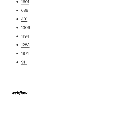
1601
689
491
1309
1194
1283
1871
911