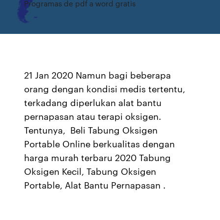
Programas de pdf a word gratis
21 Jan 2020 Namun bagi beberapa
orang dengan kondisi medis tertentu,
terkadang diperlukan alat bantu
pernapasan atau terapi oksigen.
Tentunya, Beli Tabung Oksigen
Portable Online berkualitas dengan
harga murah terbaru 2020 Tabung
Oksigen Kecil, Tabung Oksigen
Portable, Alat Bantu Pernapasan .