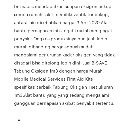
bernapas mendapatkan asupan oksigen cukup.
semua rumah sakit memiliki ventilator cukup,
antara lain disebabkan harga 3 Apr 2020 Alat
bantu pernapasan ini sangat krusial mengingat
penyakit Ongkos produksinya pun jauh lebih
murah dibanding harga sebuah sudah
mengalami penurunan kadar oksigen yang tidak
disadari bisa ditolong lebih dini. Jual B-SAVE
Tabung Oksigen 1m3 dengan harga Murah.
Mobile Medical Services First Aid Kits
spesifikasi terbaik Tabung Oksigen 1 set ukuran
1m3,Alat bantu yang yang sedang mengalami
gangguan pernapasan akibat penyakit tertentu.