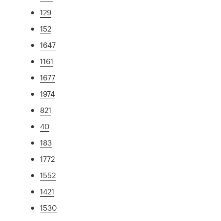
129
152
1647
1161
1677
1974
821
40
183
1772
1552
1421
1530