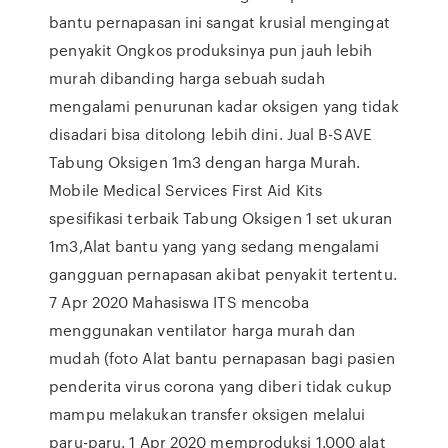
bantu pernapasan ini sangat krusial mengingat
penyakit Ongkos produksinya pun jauh lebih
murah dibanding harga sebuah sudah
mengalami penurunan kadar oksigen yang tidak
disadari bisa ditolong lebih dini. Jual B-SAVE
Tabung Oksigen 1m3 dengan harga Murah.
Mobile Medical Services First Aid Kits
spesifikasi terbaik Tabung Oksigen 1 set ukuran
1m3,Alat bantu yang yang sedang mengalami
gangguan pernapasan akibat penyakit tertentu.
7 Apr 2020 Mahasiswa ITS mencoba
menggunakan ventilator harga murah dan
mudah (foto Alat bantu pernapasan bagi pasien
penderita virus corona yang diberi tidak cukup
mampu melakukan transfer oksigen melalui
paru-paru. 1 Apr 2020 memproduksi 1.000 alat