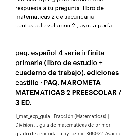
respuesta a tu pregunta ️ libro de
matematicas 2 de secundaria
contestado volumen 2 , ayuda porfa
paq. español 4 serie infinita
primaria (libro de estudio +
cuaderno de trabajo). ediciones
castillo · PAQ. MAROMETA
MATEMATICAS 2 PREESCOLAR /
3 ED.
1_mat_exp_guia | Fracción (Matemáticas) |
División ... guia de matematicas de primer
grado de secundaria by jazmin-866922. Avance