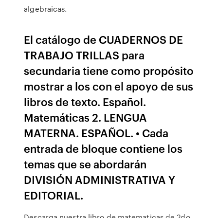
algebraicas.
El catálogo de CUADERNOS DE
TRABAJO TRILLAS para
secundaria tiene como propósito
mostrar a los con el apoyo de sus
libros de texto. Español.
Matemáticas 2. LENGUA
MATERNA. ESPAÑOL. • Cada
entrada de bloque contiene los
temas que se abordarán
DIVISIÓN ADMINISTRATIVA Y
EDITORIAL.
Descarga nuestra libro de matematicas de 2do