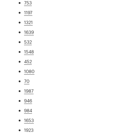
753
1197
1321
1639
532
1548
452
1080
70
1987
946
984
1653
1923