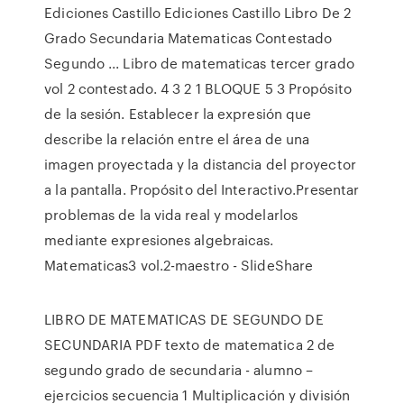
Ediciones Castillo Ediciones Castillo Libro De 2
Grado Secundaria Matematicas Contestado
Segundo ... Libro de matematicas tercer grado
vol 2 contestado. 4 3 2 1 BLOQUE 5 3 Propósito
de la sesión. Establecer la expresión que
describe la relación entre el área de una
imagen proyectada y la distancia del proyector
a la pantalla. Propósito del Interactivo.Presentar
problemas de la vida real y modelarlos
mediante expresiones algebraicas.
Matematicas3 vol.2-maestro - SlideShare
LIBRO DE MATEMATICAS DE SEGUNDO DE
SECUNDARIA PDF texto de matematica 2 de
segundo grado de secundaria - alumno –
ejercicios secuencia 1 Multiplicación y división