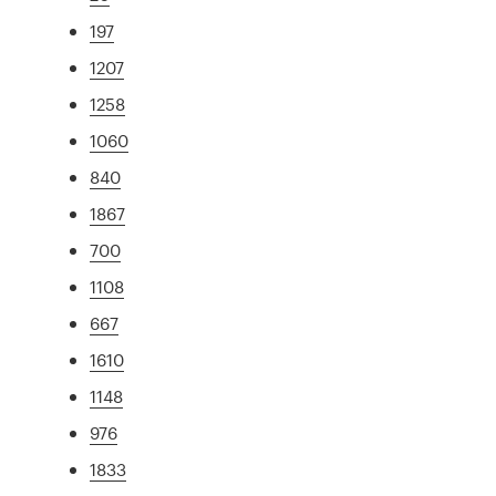
197
1207
1258
1060
840
1867
700
1108
667
1610
1148
976
1833