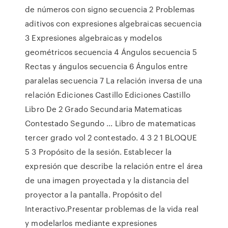
de números con signo secuencia 2 Problemas
aditivos con expresiones algebraicas secuencia
3 Expresiones algebraicas y modelos
geométricos secuencia 4 Ángulos secuencia 5
Rectas y ángulos secuencia 6 Ángulos entre
paralelas secuencia 7 La relación inversa de una
relación Ediciones Castillo Ediciones Castillo
Libro De 2 Grado Secundaria Matematicas
Contestado Segundo ... Libro de matematicas
tercer grado vol 2 contestado. 4 3 2 1 BLOQUE
5 3 Propósito de la sesión. Establecer la
expresión que describe la relación entre el área
de una imagen proyectada y la distancia del
proyector a la pantalla. Propósito del
Interactivo.Presentar problemas de la vida real
y modelarlos mediante expresiones