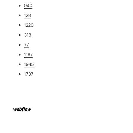
940
128
1220
313
77
1187
1945
1737