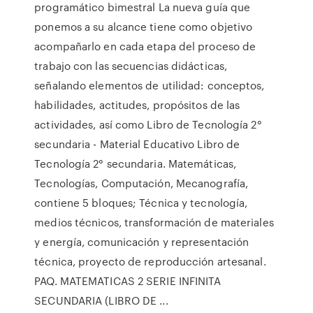
programático bimestral La nueva guía que
ponemos a su alcance tiene como objetivo
acompañarlo en cada etapa del proceso de
trabajo con las secuencias didácticas,
señalando elementos de utilidad: conceptos,
habilidades, actitudes, propósitos de las
actividades, así como Libro de Tecnología 2°
secundaria - Material Educativo Libro de
Tecnología 2° secundaria. Matemáticas,
Tecnologías, Computación, Mecanografía,
contiene 5 bloques; Técnica y tecnología,
medios técnicos, transformación de materiales
y energía, comunicación y representación
técnica, proyecto de reproducción artesanal.
PAQ. MATEMATICAS 2 SERIE INFINITA
SECUNDARIA (LIBRO DE ...