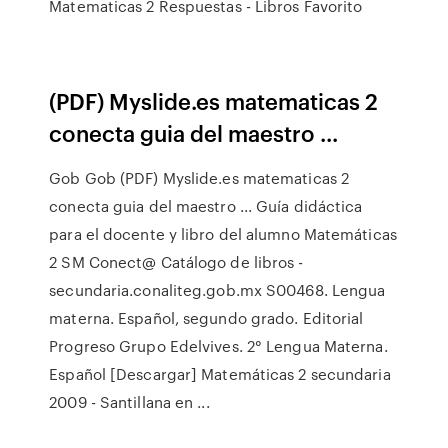
Matematicas 2 Respuestas - Libros Favorito
(PDF) Myslide.es matematicas 2
conecta guia del maestro ...
Gob Gob (PDF) Myslide.es matematicas 2
conecta guia del maestro ... Guía didáctica
para el docente y libro del alumno Matemáticas
2 SM Conect@ Catálogo de libros -
secundaria.conaliteg.gob.mx S00468. Lengua
materna. Español, segundo grado. Editorial
Progreso Grupo Edelvives. 2° Lengua Materna.
Español [Descargar] Matemáticas 2 secundaria
2009 - Santillana en ...