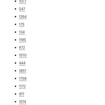
1077
547
1264
175
134
1185
672
1570
444
1857
1758
1172
971
1574