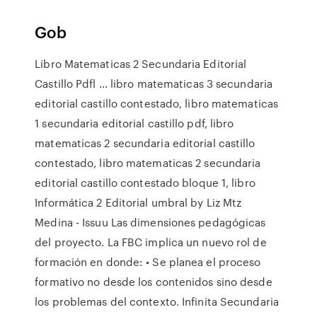
Gob
Libro Matematicas 2 Secundaria Editorial
Castillo Pdfl ... libro matematicas 3 secundaria
editorial castillo contestado, libro matematicas
1 secundaria editorial castillo pdf, libro
matematicas 2 secundaria editorial castillo
contestado, libro matematicas 2 secundaria
editorial castillo contestado bloque 1, libro
Informática 2 Editorial umbral by Liz Mtz
Medina - Issuu Las dimensiones pedagógicas
del proyecto. La FBC implica un nuevo rol de
formación en donde: • Se planea el proceso
formativo no desde los contenidos sino desde
los problemas del contexto. Infinita Secundaria