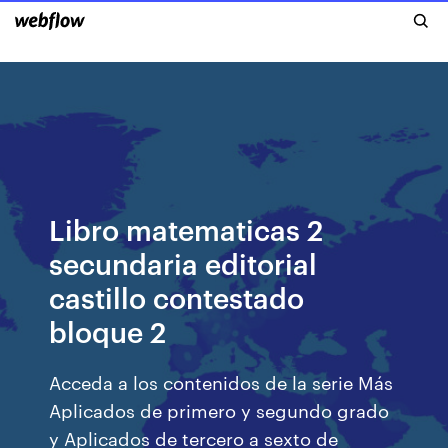
Libro matematicas 2
secundaria editorial
castillo contestado
bloque 2
Acceda a los contenidos de la serie Más
Aplicados de primero y segundo grado
y Aplicados de tercero a sexto de