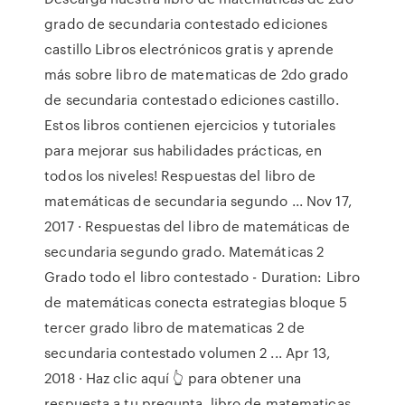
grado de secundaria contestado ediciones
castillo Libros electrónicos gratis y aprende
más sobre libro de matematicas de 2do grado
de secundaria contestado ediciones castillo.
Estos libros contienen ejercicios y tutoriales
para mejorar sus habilidades prácticas, en
todos los niveles! Respuestas del libro de
matemáticas de secundaria segundo ... Nov 17,
2017 · Respuestas del libro de matemáticas de
secundaria segundo grado. Matemáticas 2
Grado todo el libro contestado - Duration: Libro
de matemáticas conecta estrategias bloque 5
tercer grado libro de matematicas 2 de
secundaria contestado volumen 2 ... Apr 13,
2018 · Haz clic aquí 👆 para obtener una
respuesta a tu pregunta ️ libro de matematicas