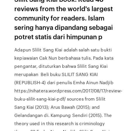
reviews from the world's largest
community for readers. Islam
sering hanya dipandang sebagai
potret statis dari himpunan p
Adapun Slilit Sang Kiai adalah salah satu bukti
kepiawaian Cak Nun berbahasa tulis. Pada kata
pengantar, dituturkan bahwa Slilit Sang Kiai
merupakan Beli buku SLILIT SANG KIAI
(REPUBLISH-4) dari penulis Emha Ainun Nadjib
https://nihatera.wordpress.com/2017/08/17/review-
buku-slilit-sang-kiai-pdf/ sources from Slilit
Sang Kiai (2013); Arus Bawah (2015); and
Gelandangan di. Kampung Sendiri (2015). The
theory used in this research is criminology