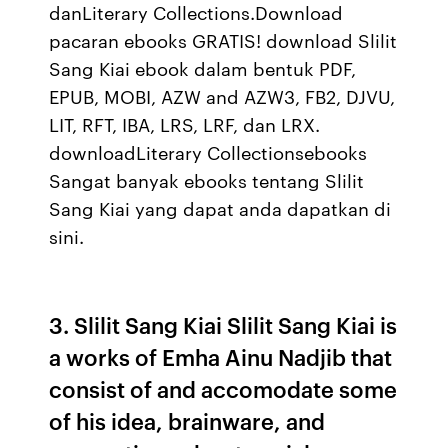
danLiterary Collections.Download
pacaran ebooks GRATIS! download Slilit
Sang Kiai ebook dalam bentuk PDF,
EPUB, MOBI, AZW and AZW3, FB2, DJVU,
LIT, RFT, IBA, LRS, LRF, dan LRX.
downloadLiterary Collectionsebooks
Sangat banyak ebooks tentang Slilit
Sang Kiai yang dapat anda dapatkan di
sini.
3. Slilit Sang Kiai Slilit Sang Kiai is
a works of Emha Ainu Nadjib that
consist of and accomodate some
of his idea, brainware, and