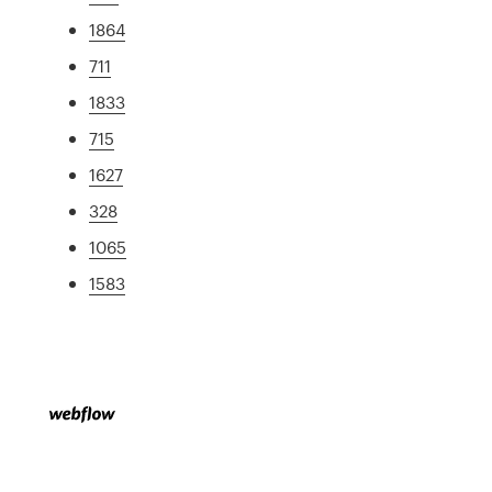
1864
711
1833
715
1627
328
1065
1583