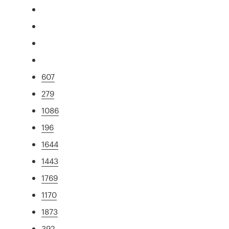
607
279
1086
196
1644
1443
1769
1170
1873
392