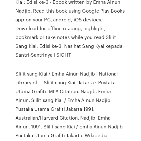
Kiai: Edisi ke-3 - Ebook written by Emha Ainun
Nadjib. Read this book using Google Play Books
app on your PC, android, iOS devices.
Download for offline reading, highlight,
bookmark or take notes while you read Slilit
Sang Kiai: Edisi ke-3. Nasihat Sang Kyai kepada
Santri-Santrinya | SIGHT
Slilit sang Kiai / Emha Ainun Nadjib | National
Library of ... Slilit sang Kiai. Jakarta : Pustaka
Utama Grafiti. MLA Citation. Nadjib, Emha
Ainun. Slilit sang Kiai / Emha Ainun Nadjib
Pustaka Utama Grafiti Jakarta 1991.
Australian/Harvard Citation. Nadjib, Emha
Ainun. 1991, Slilit sang Kiai / Emha Ainun Nadjib
Pustaka Utama Grafiti Jakarta. Wikipedia